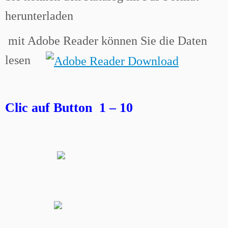
herunterladen
mit Adobe Reader können Sie die Daten
lesen
Clic auf Button 1 – 10