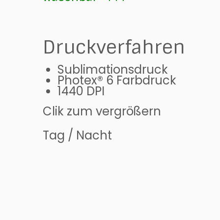
Druckverfahren
Sublimationsdruck
Photex® 6 Farbdruck
1440 DPI
Clik zum vergrößern
Tag / Nacht