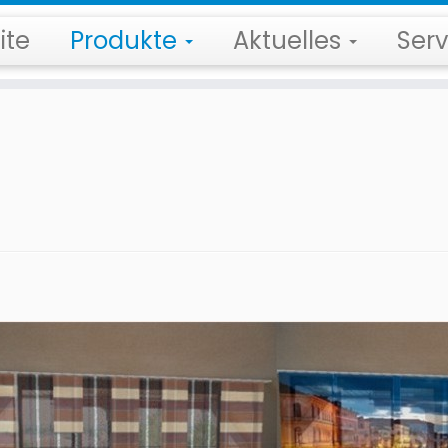
ite
Produkte
Aktuelles
Ser