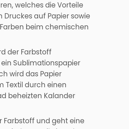
en, welches die Vorteile
 Druckes auf Papier sowie
r Farben beim chemischen
rd der Farbstoff
 ein Sublimationspapier
h wird das Papier
Textil durch einen
rad beheizten Kalander
r Farbstoff und geht eine